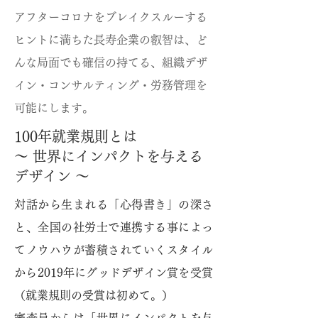
アフターコロナをブレイクスルーする
ヒントに満ちた長寿企業の叡智は、ど
んな局面でも確信の持てる、組織デザ
イン・コンサルティング・労務管理を
可能にします。
100年就業規則とは
～ 世界にインパクトを与える
デザイン ～
対話から生まれる「心得書き」の深さ
と、全国の社労士で連携する事によっ
てノウハウが蓄積されていくスタイル
から
2019年にグッドデザイン賞を受賞
（就業規則の受賞は初めて。）