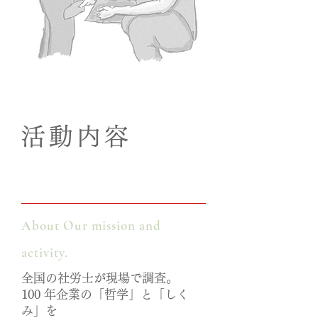
活動内容
About Our mission and
activity.
全国の社労士が現場で調査。
100 年企業の「哲学」と「しく
み」を