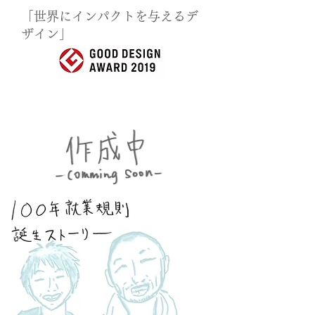
「世界にインパクトを与えるデ
ザイン」