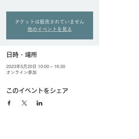
チケットは販売されていません
他のイベントを見る
日時・場所
2023年5月20日 10:00 – 16:30
オンライン参加
このイベントをシェア