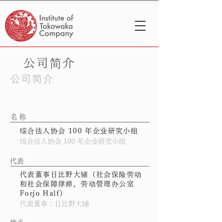
公司简介
公司简介
名称
综合法人协会 100 年企业研究小组
综合法人协会 100 年企业研究小组
​代表
代表董事日比野大辅（社会保险劳动
和社会保障律师，劳动管理办公室
Forjo Half）
代表董事：日比野大辅