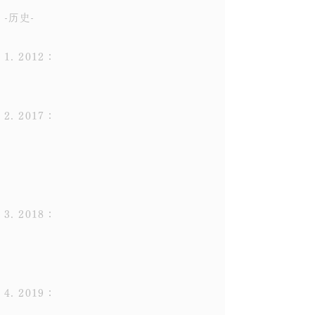
-历史-
1. 2012：
2. 2017：
3. 2018：
4. 2019：