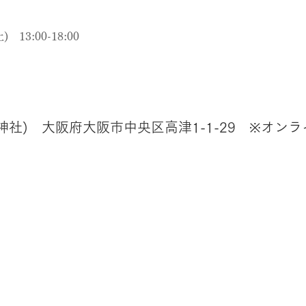
 13:00-18:00
社) 大阪府大阪市中央区高津1-1-29 ※オン