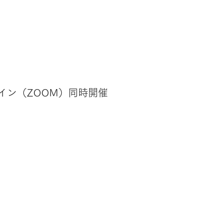
ライン（ZOOM）同時開催